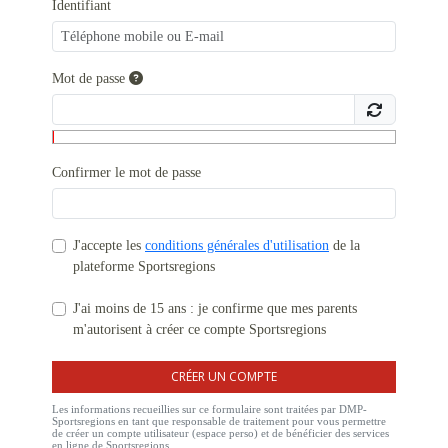
Identifiant
Mot de passe
Confirmer le mot de passe
J'accepte les
conditions générales d'utilisation
de la
plateforme Sportsregions
J'ai moins de 15 ans : je confirme que mes parents
m'autorisent à créer ce compte Sportsregions
CRÉER UN COMPTE
Les informations recueillies sur ce formulaire sont traitées par DMP-
Sportsregions en tant que responsable de traitement pour vous permettre
de créer un compte utilisateur (espace perso) et de bénéficier des services
en ligne de Sportsregions.