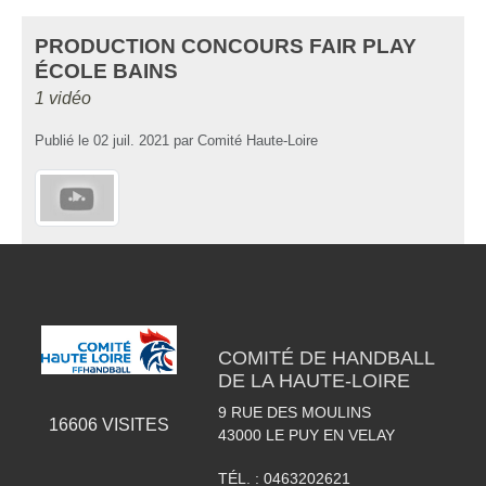
PRODUCTION CONCOURS FAIR PLAY
ÉCOLE BAINS
1 vidéo
Publié le
02 juil. 2021
par
Comité Haute-Loire
COMITÉ DE HANDBALL
DE LA HAUTE-LOIRE
9 RUE DES MOULINS
16606
VISITES
43000
LE PUY EN VELAY
TÉL. :
0463202621