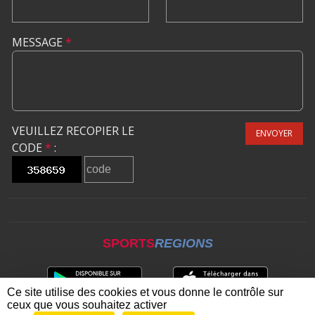
MESSAGE
*
VEUILLEZ RECOPIER LE
ENVOYER
CODE
*
:
SPORTS
REGIONS
Ce site utilise des cookies et vous donne le contrôle sur
ceux que vous souhaitez activer