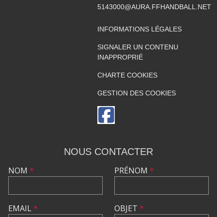
5143000@AURA.FFHANDBALL.NET
INFORMATIONS LÉGALES
SIGNALER UN CONTENU
INAPPROPRIÉ
CHARTE COOKIES
GESTION DES COOKIES
NOUS CONTACTER
NOM
*
PRÉNOM
*
EMAIL
*
OBJET
*